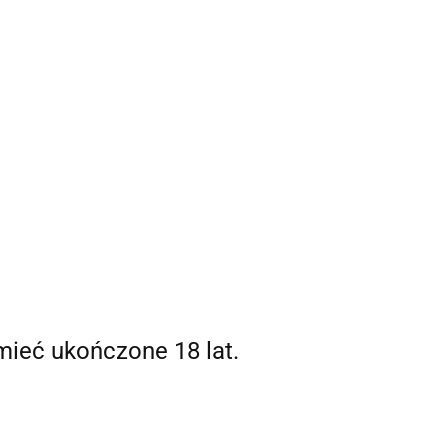
mieć ukończone 18 lat.