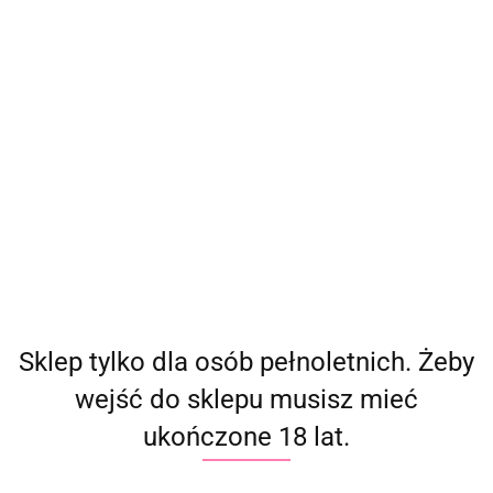
Sklep tylko dla osób pełnoletnich. Żeby
wejść do sklepu musisz mieć
ukończone 18 lat.