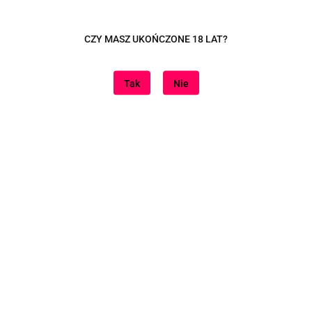
CZY MASZ UKOŃCZONE 18 LAT?
Tak
Nie