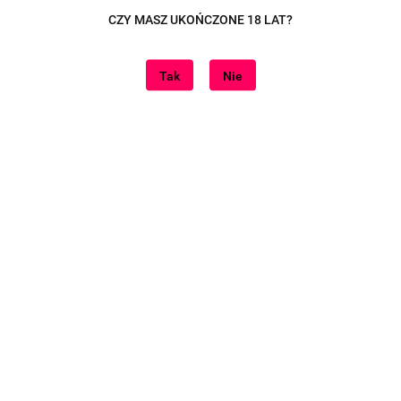
CZY MASZ UKOŃCZONE 18 LAT?
Tak
Nie