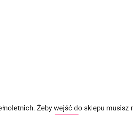
pełnoletnich. Żeby wejść do sklepu musisz 