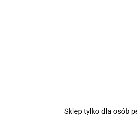
Sklep tylko dla osób 