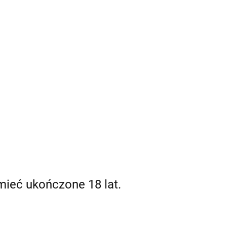
mieć ukończone 18 lat.